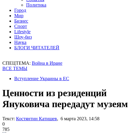
Политика
Город
Мир
Бизнес
Спорт
Lifestyle
Шоу-биз
Наука
БЛОГИ ЧИТАТЕЛЕЙ
СПЕЦТЕМА:
Война в Иране
ВСЕ ТЕМЫ
Вступление Украины в ЕС
Ценности из резиденций
Януковича передадут музеям
Текст:
Костянтин Катишев
, 6 марта 2023, 14:58
0
785