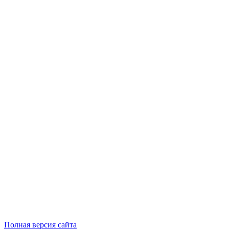
Полная версия сайта