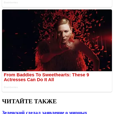
ЧИТАЙТЕ ТАКЖЕ
Зеленский сделал заявление о мирных