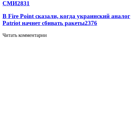
СМИ
2831
В Fire Point сказали, когда украинский аналог
Patriot начнет сбивать ракеты
2376
Читать комментарии