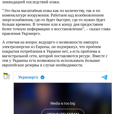
ликвидацией последствий атаки.
"Это была масштабная атака как по количеству, так и по
номенклатуре вооружения. Работаем над возобновлением
энергоснабжения, где-то будет быстрее, где-то нужно будет
больше времени. В течение или к концу дня предоставим
более точную информацию о восстановлении", – сказал глава
правления Укрэнерго.
А отвечая на вопрос ведущего о возможности импорта
электроэнергии из Европы, он подчеркнул, что проблем
покрытия потребления в Украине нет, а есть проблема в
магистральной сети, которой поставляются ресурс. Вместе с
тем у Украины есть возможность использовать большие
европейские резервы в случае необходимости.