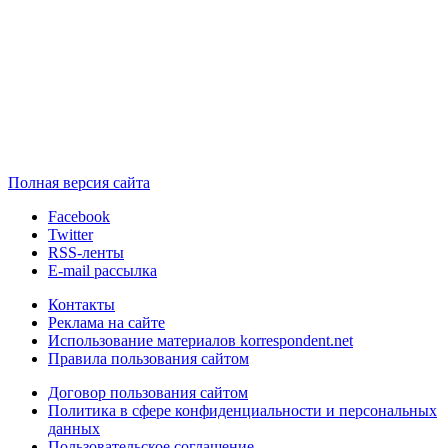
Полная версия сайта
Facebook
Twitter
RSS-ленты
E-mail рассылка
Контакты
Реклама на сайте
Использование материалов korrespondent.net
Правила пользования сайтом
Договор пользования сайтом
Политика в сфере конфиденциальности и персональных
данных
Пользовательское соглашение