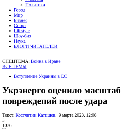
Политика
Город
Мир
Бизнес
Спорт
Lifestyle
Шоу-биз
Наука
БЛОГИ ЧИТАТЕЛЕЙ
СПЕЦТЕМА:
Война в Иране
ВСЕ ТЕМЫ
Вступление Украины в ЕС
Укрэнерго оценило масштаб
повреждений после удара
Текст:
Костянтин Катишев
, 9 марта 2023, 12:08
3
1076