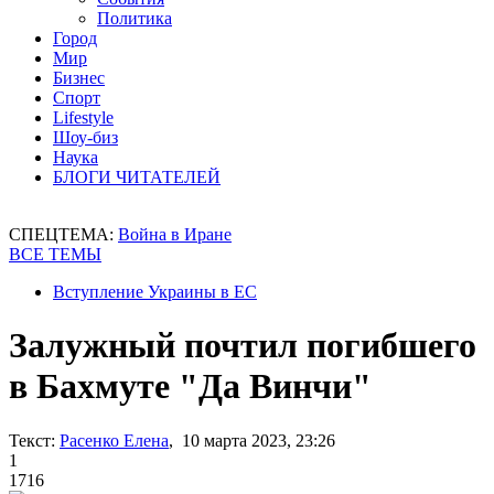
Политика
Город
Мир
Бизнес
Спорт
Lifestyle
Шоу-биз
Наука
БЛОГИ ЧИТАТЕЛЕЙ
СПЕЦТЕМА:
Война в Иране
ВСЕ ТЕМЫ
Вступление Украины в ЕС
Залужный почтил погибшего
в Бахмуте "Да Винчи"
Текст:
Расенко Елена
, 10 марта 2023, 23:26
1
1716