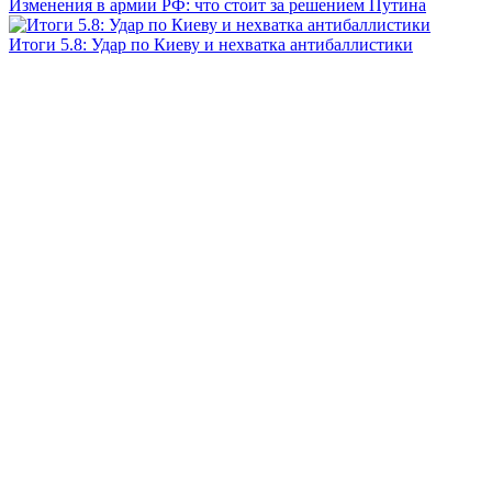
Изменения в армии РФ: что стоит за решением Путина
Итоги 5.8: Удар по Киеву и нехватка антибаллистики