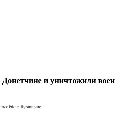
 Донетчине и уничтожили вое