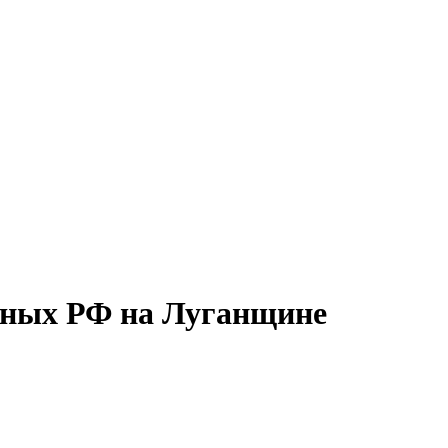
нных РФ на Луганщине