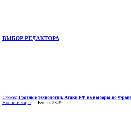
ВЫБОР РЕДАКТОРА
Сюжет
Грязные технологии. Атаки РФ на выборы во Фран
Новости мира
— Вчера, 23:39