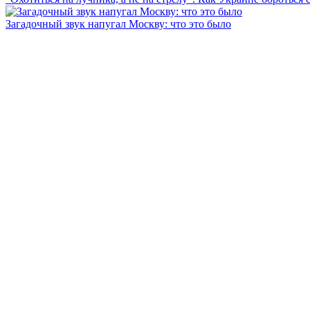
Загадочный звук напугал Москву: что это было