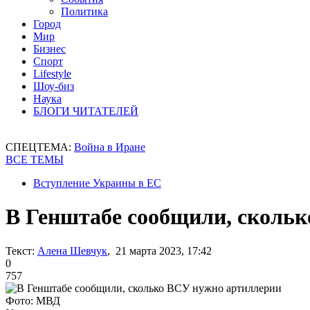
Политика
Город
Мир
Бизнес
Спорт
Lifestyle
Шоу-биз
Наука
БЛОГИ ЧИТАТЕЛЕЙ
СПЕЦТЕМА:
Война в Иране
ВСЕ ТЕМЫ
Вступление Украины в ЕС
В Генштабе сообщили, сколь
Текст:
Алена Шевчук
, 21 марта 2023, 17:42
0
757
Фото: МВД