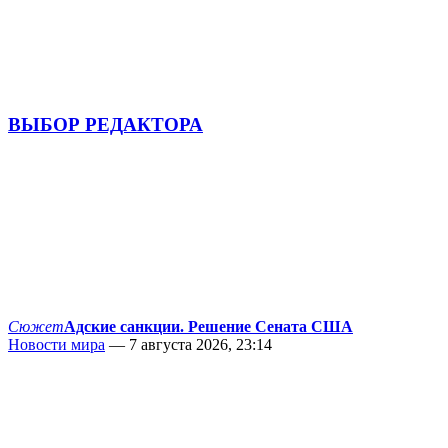
ВЫБОР РЕДАКТОРА
Сюжет
Адские санкции. Решение Сената США
Новости мира
— 7 августа 2026, 23:14