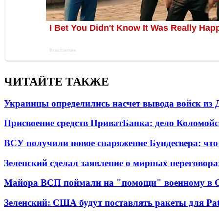
ЧИТАЙТЕ ТАКЖЕ
Украинцы определились насчет вывода войск из 
Присвоение средств ПриватБанка: дело Коломойс
ВСУ получили новое снаряжение Бундесвера: что
Зеленский сделал заявление о мирных переговора
Майора ВСП поймали на "помощи" военному в
Зеленский: США будут поставлять ракеты для Pat