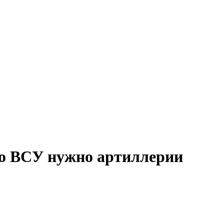
ко ВСУ нужно артиллерии