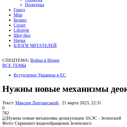
Политика
Город
Мир
Бизнес
Спорт
Lifestyle
Шоу-биз
Наука
БЛОГИ ЧИТАТЕЛЕЙ
СПЕЦТЕМА:
Война в Иране
ВСЕ ТЕМЫ
Вступление Украины в ЕС
Нужны новые механизмы деок
Текст:
Максим Липчанський
, 21 марта 2023, 22:31
0
782
Фото: Скриншот видеообращения Зеленского