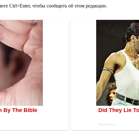
те Ctrl+Enter, чтобы сообщить об этом редакции.