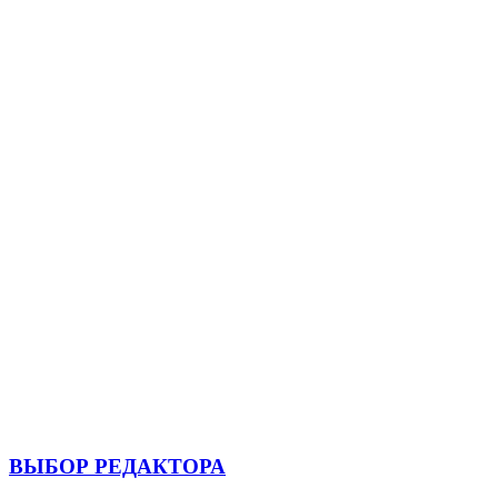
ВЫБОР РЕДАКТОРА