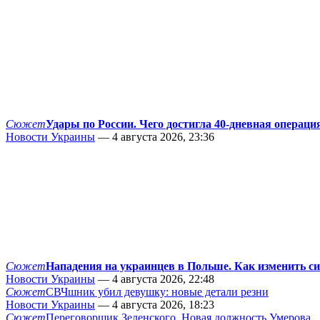
Сюжет
Удары по России. Чего достигла 40-дневная операци
Новости Украины
— 4 августа 2026, 23:36
Сюжет
Нападения на украинцев в Польше. Как изменить с
Новости Украины
— 4 августа 2026, 22:48
Сюжет
СВЧшник убил девушку: новые детали резни
Новости Украины
— 4 августа 2026, 18:23
Сюжет
Переговорщик Зеленского. Новая должность Умерова