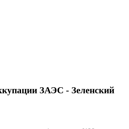
купации ЗАЭС - Зеленский