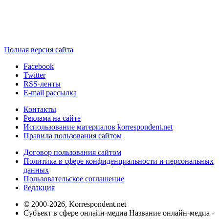
Полная версия сайта
Facebook
Twitter
RSS-ленты
E-mail рассылка
Контакты
Реклама на сайте
Использование материалов korrespondent.net
Правила пользования сайтом
Договор пользования сайтом
Политика в сфере конфиденциальности и персональных
данных
Пользовательское соглашение
Редакция
© 2000-2026, Korrespondent.net
Субъект в сфере онлайн-медиа Название онлайн-медиа -