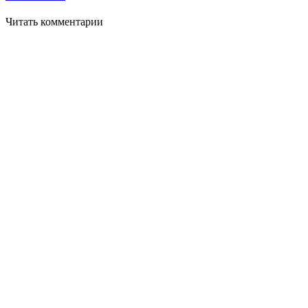
Читать комментарии