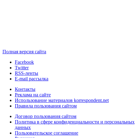
Полная версия сайта
Facebook
Twitter
RSS-ленты
E-mail рассылка
Контакты
Реклама на сайте
Использование материалов korrespondent.net
Правила пользования сайтом
Договор пользования сайтом
Политика в сфере конфиденциальности и персональных
данных
Пользовательское соглашение