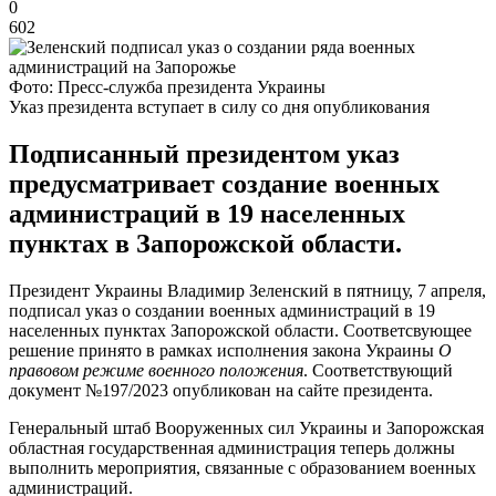
0
602
Фото: Пресс-служба президента Украины
Указ президента вступает в силу со дня опубликования
Подписанный президентом указ
предусматривает создание военных
администраций в 19 населенных
пунктах в Запорожской области.
Президент Украины Владимир Зеленский в пятницу, 7 апреля,
подписал указ о создании военных администраций в 19
населенных пунктах Запорожской области. Соответсвующее
решение принято в рамках исполнения закона Украины
О
правовом режиме военного положения
. Соответствующий
документ №197/2023 опубликован на сайте президента.
Генеральный штаб Вооруженных сил Украины и Запорожская
областная государственная администрация теперь должны
выполнить мероприятия, связанные с образованием военных
администраций.