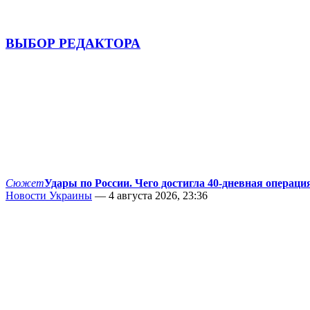
ВЫБОР РЕДАКТОРА
Сюжет
Удары по России. Чего достигла 40-дневная операци
Новости Украины
— 4 августа 2026, 23:36