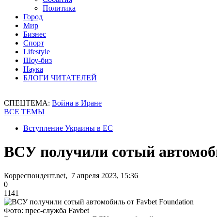
Политика
Город
Мир
Бизнес
Спорт
Lifestyle
Шоу-биз
Наука
БЛОГИ ЧИТАТЕЛЕЙ
СПЕЦТЕМА:
Война в Иране
ВСЕ ТЕМЫ
Вступление Украины в ЕС
ВСУ получили сотый автомоби
Корреспондент.net, 7 апреля 2023, 15:36
0
1141
Фото: прес-служба Favbet