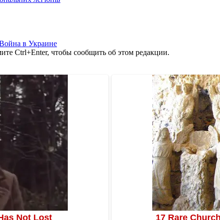
Война в Украине
те Ctrl+Enter, чтобы сообщить об этом редакции.