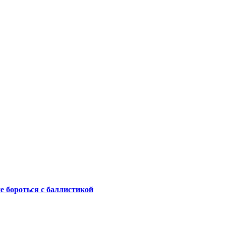
не бороться с баллистикой