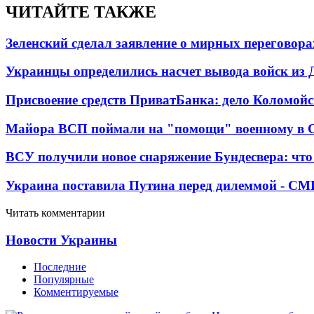
ЧИТАЙТЕ ТАКЖЕ
Зеленский сделал заявление о мирных переговора
Украинцы определились насчет вывода войск из 
Присвоение средств ПриватБанка: дело Коломойс
Майора ВСП поймали на "помощи" военному в
ВСУ получили новое снаряжение Бундесвера: что
Украина поставила Путина перед дилеммой - СМ
Читать комментарии
Новости Украины
Последние
Популярные
Комментируемые