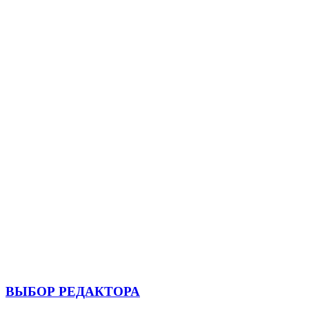
ВЫБОР РЕДАКТОРА