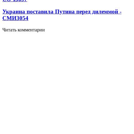
Украина поставила Путина перед дилеммой -
СМИ
3054
Читать комментарии