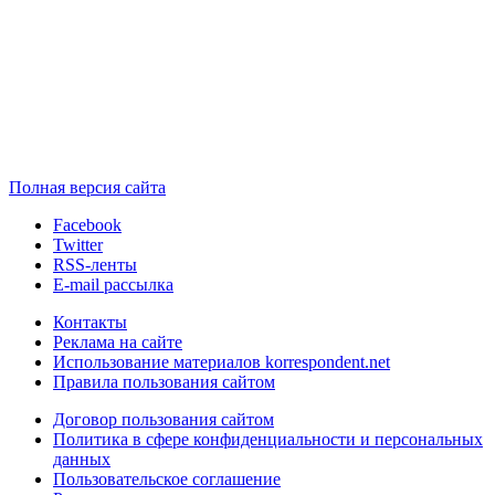
Полная версия сайта
Facebook
Twitter
RSS-ленты
E-mail рассылка
Контакты
Реклама на сайте
Использование материалов korrespondent.net
Правила пользования сайтом
Договор пользования сайтом
Политика в сфере конфиденциальности и персональных
данных
Пользовательское соглашение