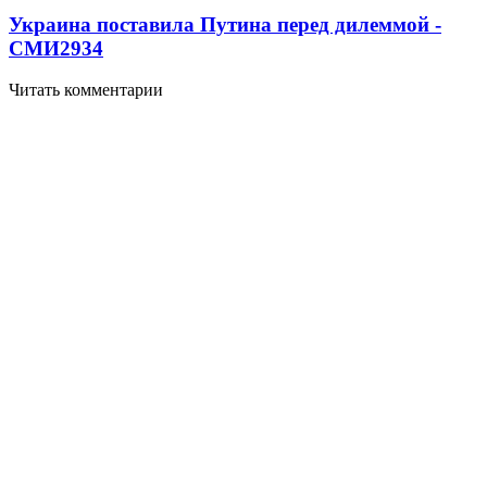
Украина поставила Путина перед дилеммой -
СМИ
2934
Читать комментарии