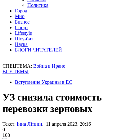
Политика
Город
Мир
Бизнес
Спорт
Lifestyle
Шоу-биз
Наука
БЛОГИ ЧИТАТЕЛЕЙ
СПЕЦТЕМА:
Война в Иране
ВСЕ ТЕМЫ
Вступление Украины в ЕС
УЗ снизила стоимость
перевозки зерновых
Текст:
Інна Літвин
, 11 апреля 2023, 20:16
0
108