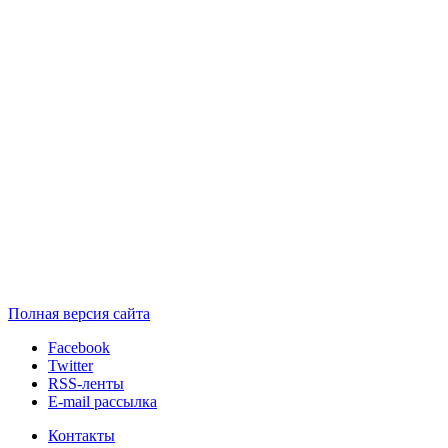
Полная версия сайта
Facebook
Twitter
RSS-ленты
E-mail рассылка
Контакты