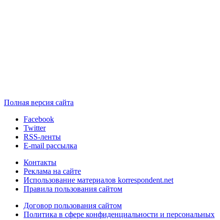
Полная версия сайта
Facebook
Twitter
RSS-ленты
E-mail рассылка
Контакты
Реклама на сайте
Использование материалов korrespondent.net
Правила пользования сайтом
Договор пользования сайтом
Политика в сфере конфиденциальности и персональных