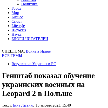
Политика
Город
Мир
Бизнес
Спорт
Lifestyle
Шоу-биз
Наука
БЛОГИ ЧИТАТЕЛЕЙ
СПЕЦТЕМА:
Война в Иране
ВСЕ ТЕМЫ
Вступление Украины в ЕС
Генштаб показал обучение
украинских военных на
Leopard 2 в Польше
Текст:
Інна Літвин
, 13 апреля 2023, 15:40