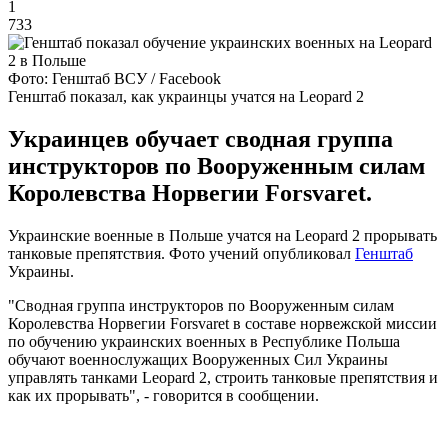
1
733
Фото: Генштаб ВСУ / Facebook
Генштаб показал, как украинцы учатся на Leopard 2
Украинцев обучает сводная группа
инструкторов по Вооруженным силам
Королевства Норвегии Forsvaret.
Украинские военные в Польше учатся на Leopard 2 прорывать
танковые препятствия. Фото учений опубликовал
Генштаб
Украины.
"Сводная группа инструкторов по Вооруженным силам
Королевства Норвегии Forsvaret в составе норвежской миссии
по обучению украинских военных в Республике Польша
обучают военнослужащих Вооруженных Сил Украины
управлять танками Leopard 2, строить танковые препятствия и
как их прорывать", - говорится в сообщении.