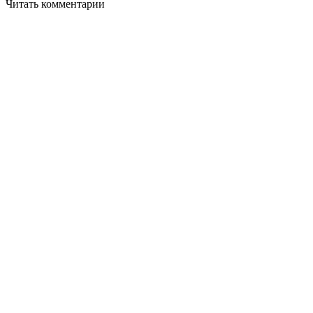
Читать комментарии