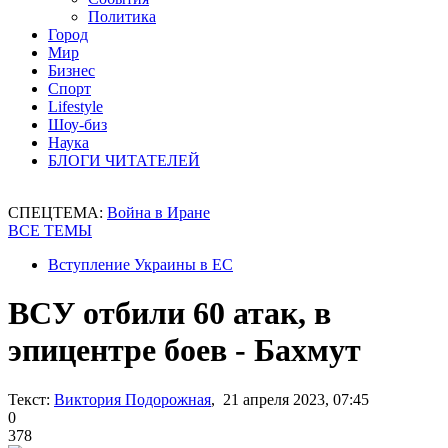
Политика
Город
Мир
Бизнес
Спорт
Lifestyle
Шоу-биз
Наука
БЛОГИ ЧИТАТЕЛЕЙ
СПЕЦТЕМА:
Война в Иране
ВСЕ ТЕМЫ
Вступление Украины в ЕС
ВСУ отбили 60 атак, в
эпицентре боев - Бахмут
Текст:
Виктория Подорожная
, 21 апреля 2023, 07:45
0
378