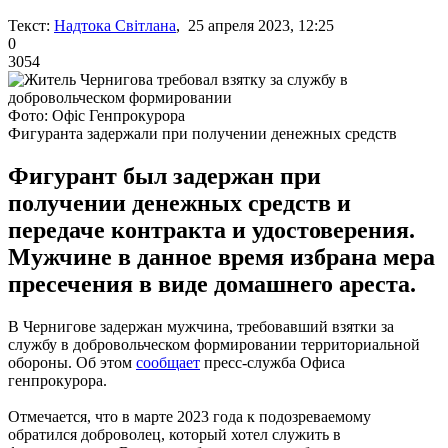
Текст:
Надтока Світлана
, 25 апреля 2023, 12:25
0
3054
Фото: Офіс Генпрокурора
Фигуранта задержали при получении денежных средств
Фигурант был задержан при
получении денежных средств и
передаче контракта и удостоверения.
Мужчине в данное время избрана мера
пресечения в виде домашнего ареста.
В Чернигове задержан мужчина, требовавший взятки за
службу в добровольческом формировании территориальной
обороны. Об этом
сообщает
пресс-служба Офиса
генпрокурора.
Отмечается, что в марте 2023 года к подозреваемому
обратился доброволец, который хотел служить в