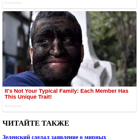
ЧИТАЙТЕ ТАКЖЕ
Зеленский сделал заявление о мирных