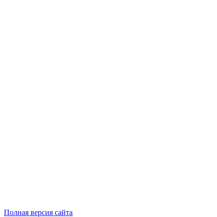
Полная версия сайта