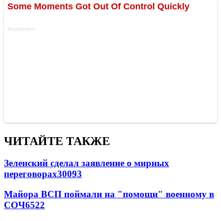
ЧИТАЙТЕ ТАКЖЕ
Зеленский сделал заявление о мирных
переговорах
30093
Майора ВСП поймали на "помощи" военному в
СОЧ
6522