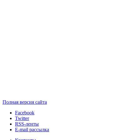
Полная версия сайта
Facebook
Twitter
RSS-ленты
E-mail рассылка