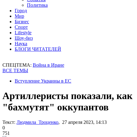
Политика
Город
Мир
Бизнес
Спорт
Lifestyle
Шоу-биз
Наука
БЛОГИ ЧИТАТЕЛЕЙ
СПЕЦТЕМА:
Война в Иране
ВСЕ ТЕМЫ
Вступление Украины в ЕС
Артиллеристы показали, как
"бахмутят" оккупантов
Текст:
Людмила Троценко
, 27 апреля 2023, 14:13
0
751