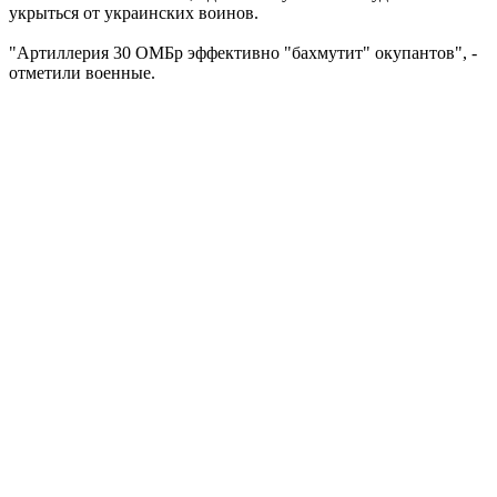
укрыться от украинских воинов.
"Артиллерия 30 ОМБр эффективно "бахмутит" окупантов", -
отметили военные.