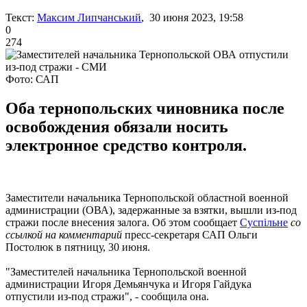
Текст:
Максим Липчанський
, 30 июня 2023, 19:58
0
274
Фото: САП
Оба тернопольских чиновника после
освобождения обязали носить
электронное средство контроля.
Заместители начальника Тернопольской областной военной
администрации (ОВА), задержанные за взятки, вышли из-под
стражи после внесения залога. Об этом сообщает
Суспільне
со
ссылкой на комментарий
пресс-секретаря САП Ольги
Постолюк в пятницу, 30 июня.
"Заместителей начальника Тернопольской военной
администрации Игоря Демьянчука и Игоря Гайдука
отпустили из-под стражи", - сообщила она.