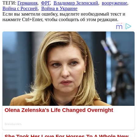
ТЕГИ:
Германия
,
ФРГ
,
Владимир Зеленский
,
вооружение
,
Война с Россией
,
Война в Украине
Если вы заметили ошибку, выделите необходимый текст и
нажмите Ctrl+Enter, чтобы сообщить об этом редакции.