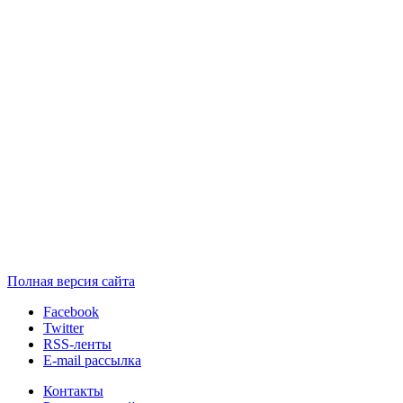
Полная версия сайта
Facebook
Twitter
RSS-ленты
E-mail рассылка
Контакты