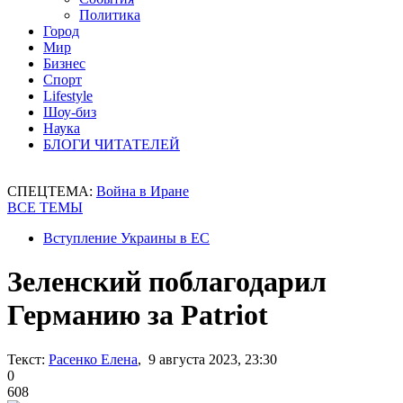
Политика
Город
Мир
Бизнес
Спорт
Lifestyle
Шоу-биз
Наука
БЛОГИ ЧИТАТЕЛЕЙ
СПЕЦТЕМА:
Война в Иране
ВСЕ ТЕМЫ
Вступление Украины в ЕС
Зеленский поблагодарил
Германию за Patriot
Текст:
Расенко Елена
, 9 августа 2023, 23:30
0
608