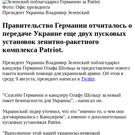
Фото: Офіс президента
Президент Украины Владимир Зеленский
Правительство Германии отчиталось о
передаче Украине еще двух пусковых
установок зенитно-ракетного
комплекса Patriot.
Президент Украины Владимир Зеленский поблагодарил
канцлера Германии Олафа Шольца за предоставление нового
пакета военной помощи для украинской армии. Об этом в
среду, 9 августа, президент написал в
Twitter
.
"Спасибо Германии и канцлеру Олафу Шольцу за новый
пакет безопасности для Украины", - написал он.
Украинский лидер уточнил, что это "именно то, о чем они
договаривались с Канцлером", а именно о дополнительных
пусковых установках Patriot.
"Выполнение этой нашей украинско-немецкой