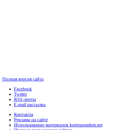
Полная версия сайта
Facebook
Twitter
RSS-ленты
E-mail рассылка
Контакты
Реклама на сайте
Использование материалов korrespondent.net