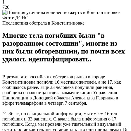
1
726
Фото: ДСНС
Последствия обстрела в Константиновке
Многие тела погибших были "в
разорванном состоянии", многие из
них были обгоревшими, но почти всех
удалось идентифицировать.
В результате российских обстрелов рынка в городе
Константиновка погибли 16 местных жителей, а не 17, как
сообщалось ранее. Еще 33 человека получили ранения,
сообщила начальница отдела коммуникации Управления
Нацполиции в Донецкой области Александра Гаврилко в
эфире телемарафона в четверг, 7 сентября.
"Сейчас, по официальной информации, мы имеем 16 тел
погибших и 33 раненых. Сначала была информация о 17
погибших. Когда мы провели уже тщательный визуальный
осмотр останков тел, мы установили, что они принадлежат 16