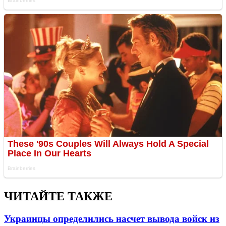
ЧИТАЙТЕ ТАКЖЕ
Украинцы определились насчет вывода войск из