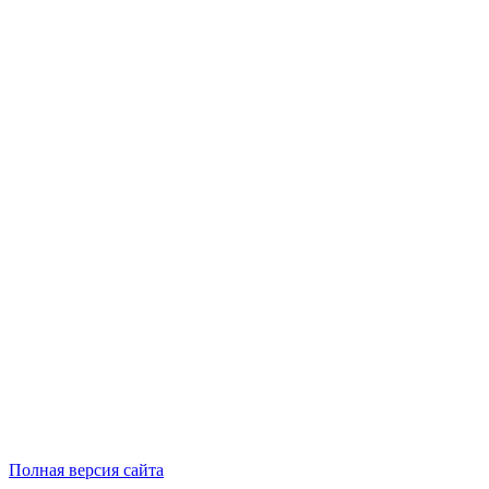
Полная версия сайта