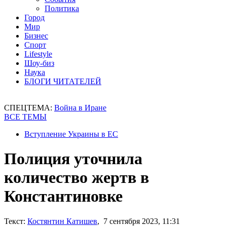
Политика
Город
Мир
Бизнес
Спорт
Lifestyle
Шоу-биз
Наука
БЛОГИ ЧИТАТЕЛЕЙ
СПЕЦТЕМА:
Война в Иране
ВСЕ ТЕМЫ
Вступление Украины в ЕС
Полиция уточнила
количество жертв в
Константиновке
Текст:
Костянтин Катишев
, 7 сентября 2023, 11:31