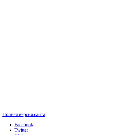
Полная версия сайта
Facebook
Twitter