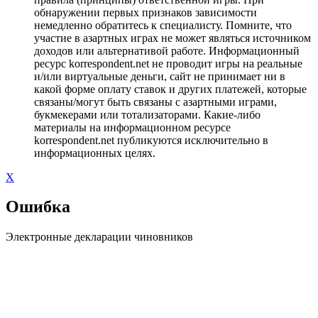
обнаружении первых признаков зависимости
немедленно обратитесь к специалисту. Помните, что
участие в азартных играх не может являться источником
доходов или альтернативой работе. Информационный
ресурс korrespondent.net не проводит игры на реальные
и/или виртуальные деньги, сайт не принимает ни в
какой форме оплату ставок и других платежей, которые
связаны/могут быть связаны с азартными играми,
букмекерами или тотализаторами. Какие-либо
материалы на информационном ресурсе
korrespondent.net публикуются исключительно в
информационных целях.
X
Ошибка
Электронные декларации чиновников