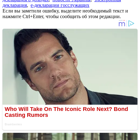
декларация
,
е-декларации госслужащих
Если вы заметили ошибку, выделите необходимый текст и
нажмите Ctrl+Enter, чтобы сообщить об этом редакции.