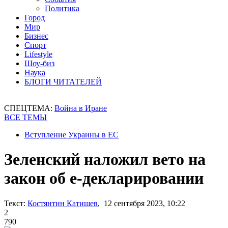
Политика
Город
Мир
Бизнес
Спорт
Lifestyle
Шоу-биз
Наука
БЛОГИ ЧИТАТЕЛЕЙ
СПЕЦТЕМА:
Война в Иране
ВСЕ ТЕМЫ
Вступление Украины в ЕС
Зеленский наложил вето на
закон об е-декларировании
Текст:
Костянтин Катишев
, 12 сентября 2023, 10:22
2
790