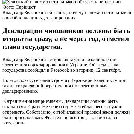
Фото: Скріншот
Владимир Зеленский объяснил, почему наложил вето на закон
о возобновлении е-декларирования
Декларации чиновников должны быть
открыты сразу, а не через год, отметил
глава государства.
Владимир Зеленский ветировал закон о возобновлении
электронного декларирования в Украине. Об этом глава
государства сообщил в Facebook во вторник, 12 сентября.
По его словам, сегодня утром из Верховной Рады поступил
закон, сохранявший ограничения по электронному
декларированию.
"Ограничения неприемлемы. Декларации должны быть
открытыми. Сразу. Не через год. Уже сейчас реестр нужно
открывать. Собственно, с этой главной правкой закон должен
быть проголосован. Желательно быстро", - заявил глава
государства.