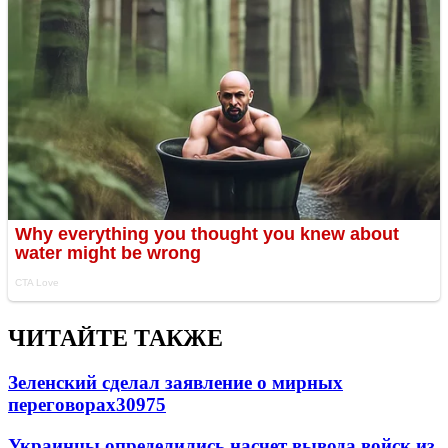
ЧИТАЙТЕ ТАКЖЕ
Зеленский сделал заявление о мирных
переговорах
30975
Украинцы определились насчет вывода войск из