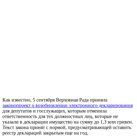
Как известно, 5 сентября Верховная Рада приняла
законопроект о возобновлении электронного декларирования
для депутатов и госслужащих, которым отменила
ответственность для тех должностных лиц, которые не
указали в декларации имущество на сумму до 1,3 млн гривен.
Текст закона принят с нормой, предусматривающей оставить
реестр деклараций закрытым еще на год.