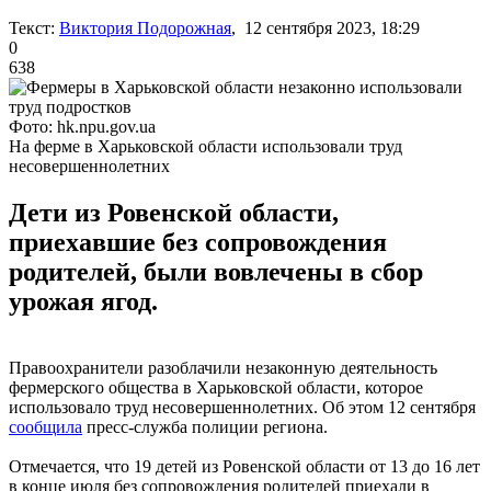
Текст:
Виктория Подорожная
, 12 сентября 2023, 18:29
0
638
Фото: hk.npu.gov.ua
На ферме в Харьковской области использовали труд
несовершеннолетних
Дети из Ровенской области,
приехавшие без сопровождения
родителей, были вовлечены в сбор
урожая ягод.
Правоохранители разоблачили незаконную деятельность
фермерского общества в Харьковской области, которое
использовало труд несовершеннолетних. Об этом 12 сентября
сообщила
пресс-служба полиции региона.
Отмечается, что 19 детей из Ровенской области от 13 до 16 лет
в конце июля без сопровождения родителей приехали в