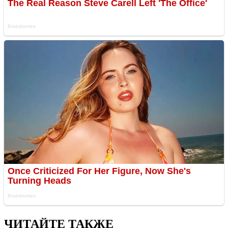
ЧИТАЙТЕ ТАКЖЕ