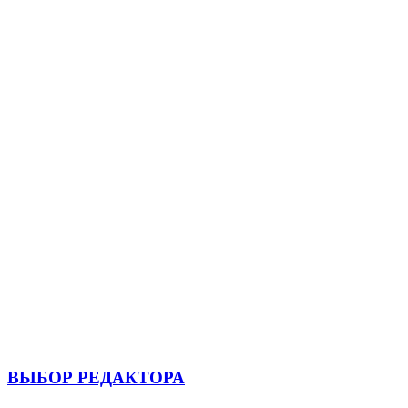
ВЫБОР РЕДАКТОРА