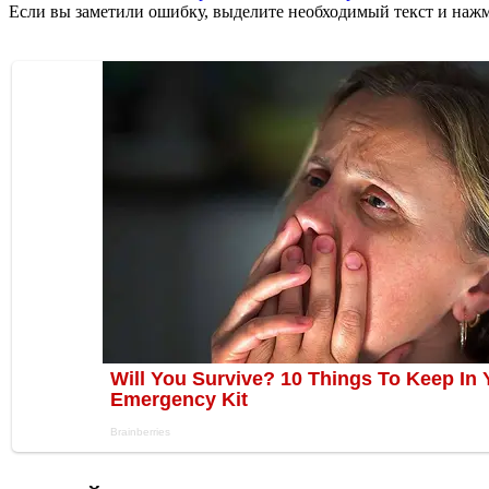
Если вы заметили ошибку, выделите необходимый текст и нажми