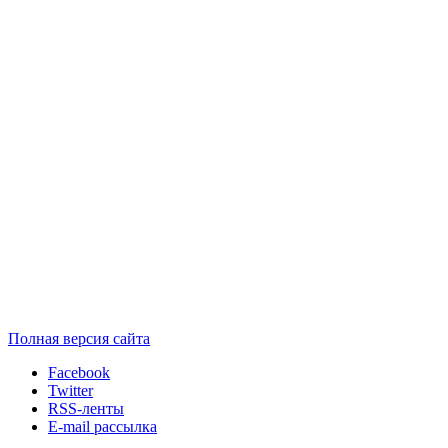
Полная версия сайта
Facebook
Twitter
RSS-ленты
E-mail рассылка