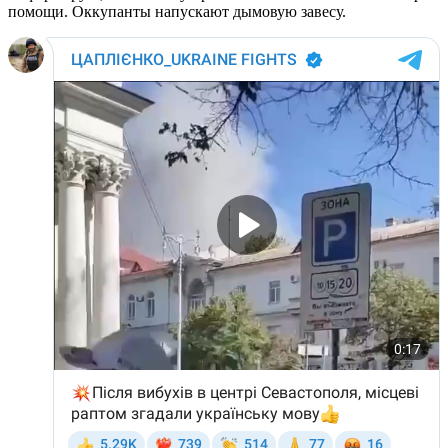
помощи. Оккупанты напускают дымовую завесу.