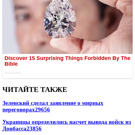
ЧИТАЙТЕ ТАКЖЕ
Зеленский сделал заявление о мирных
переговорах
29656
Украинцы определились насчет вывода войск из
Донбасса
23856