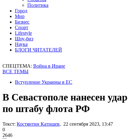
Политика
Город
Мир
Бизнес
Спорт
Lifestyle
Шоу-биз
Наука
БЛОГИ ЧИТАТЕЛЕЙ
СПЕЦТЕМА:
Война в Иране
ВСЕ ТЕМЫ
Вступление Украины в ЕС
В Севастополе нанесен удар
по штабу флота РФ
Текст:
Костянтин Катишев
, 22 сентября 2023, 13:47
0
2646