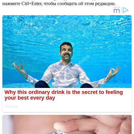
нажмите Ctrl+Enter, чтобы сообщить об этом редакции.