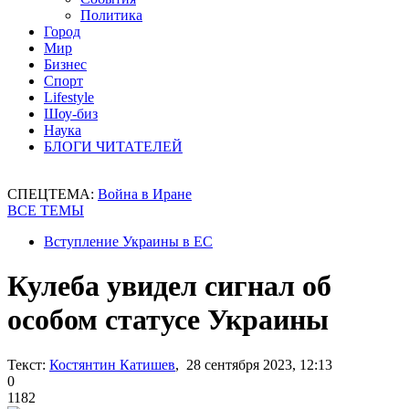
Политика
Город
Мир
Бизнес
Спорт
Lifestyle
Шоу-биз
Наука
БЛОГИ ЧИТАТЕЛЕЙ
СПЕЦТЕМА:
Война в Иране
ВСЕ ТЕМЫ
Вступление Украины в ЕС
Кулеба увидел сигнал об
особом статусе Украины
Текст:
Костянтин Катишев
, 28 сентября 2023, 12:13
0
1182