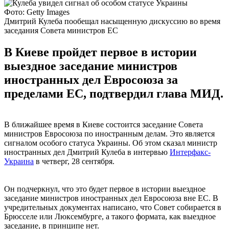
Фото: Getty Images
Дмитрий Кулеба пообещал насыщенную дискуссию во время
заседания Совета министров ЕС
В Киеве пройдет первое в истории
выездное заседание министров
иностранных дел Евросоюза за
пределами ЕС, подтвердил глава МИД.
В ближайшее время в Киеве состоится заседание Совета
министров Евросоюза по иностранным делам. Это является
сигналом особого статуса Украины. Об этом сказал министр
иностранных дел Дмитрий Кулеба в интервью
Интерфакс-
Украина
в четверг, 28 сентября.
Он подчеркнул, что это будет первое в истории выездное
заседание министров иностранных дел Евросоюза вне ЕС. В
учредительных документах написано, что Совет собирается в
Брюсселе или Люксембурге, а такого формата, как выездное
заседание, в принципе нет.