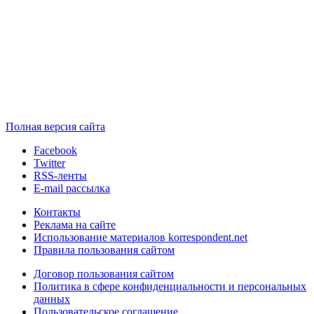
Полная версия сайта
Facebook
Twitter
RSS-ленты
E-mail рассылка
Контакты
Реклама на сайте
Использование материалов korrespondent.net
Правила пользования сайтом
Договор пользования сайтом
Политика в сфере конфиденциальности и персональных
данных
Пользовательское соглашение