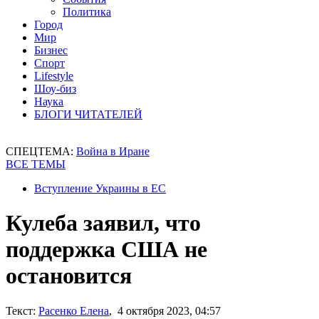
Политика
Город
Мир
Бизнес
Спорт
Lifestyle
Шоу-биз
Наука
БЛОГИ ЧИТАТЕЛЕЙ
СПЕЦТЕМА:
Война в Иране
ВСЕ ТЕМЫ
Вступление Украины в ЕС
Кулеба заявил, что
поддержка США не
остановится
Текст:
Расенко Елена
, 4 октября 2023, 04:57