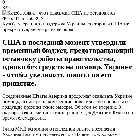
0
339
Фото: Генштаб ЗСУ
Кулеба уверен, что поддержка Украины со стороны США не
прекратится, несмотря на выборы
США в последний момент утвердили
временный бюджет, предотвращающий
остановку работы правительства,
однако без средств на помощь Украине
- чтобы увеличить шансы на его
принятие.
Соединенные Штаты Америки продолжат оказывать Украине
помощь, несмотря на внутренние политические процессы и
грядущие президентские выборы. Об этом во вторник, 3
октября, заявил министр иностранных дел Дмитрий Кулеба во
время телемарафона.
Глава МИД вспомнил о последнем визите президента
Украины Владимира Зеленского в Вашингтон, во время