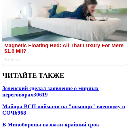
ЧИТАЙТЕ ТАКЖЕ
Зеленский сделал заявление о мирных
переговорах
30619
Майора ВСП поймали на "помощи" военному в
СОЧ
6968
В Минобороны назвали крайний срок