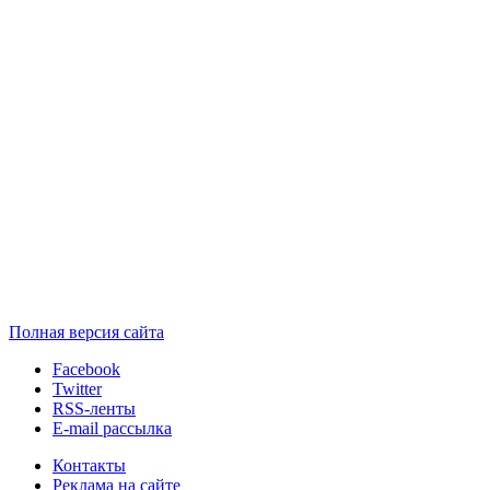
Полная версия сайта
Facebook
Twitter
RSS-ленты
E-mail рассылка
Контакты
Реклама на сайте