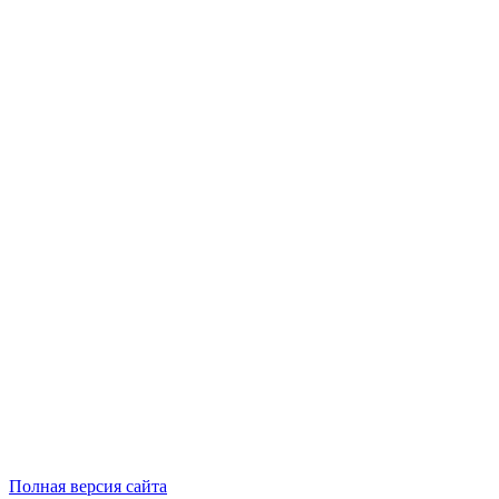
Полная версия сайта