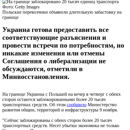
Фото: Getty Images
Польские перевозчики объявили длительную забастовку на
границе
Украина готова предоставить все
соответствующие разъяснения и
провести встречи по потребностям, но
никакие изменения или отмены
Соглашения о либерализации не
обсуждаются, отметили в
Минвосстановления.
На границе Украины с Польшей на вечер в четверг с обеих
сторон остаются заблокированными более 20 тысяч
транспортных средств. Об этом
сообщило
Министерство
развития общин, территорий и инфраструктуры 9 ноября.
"Сейчас заблокированы с обеих сторон более 20 тысяч
транспортных средств. Несет убытки экономика не только