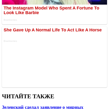
ЧИТАЙТЕ ТАКЖЕ
Зеленский сделал заявление о мирных