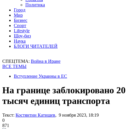
Политика
Город
Мир
Бизнес
Спорт
Lifestyle
Шоу-биз
Наука
БЛОГИ ЧИТАТЕЛЕЙ
СПЕЦТЕМА:
Война в Иране
ВСЕ ТЕМЫ
Вступление Украины в ЕС
На границе заблокировано 20
тысяч единиц транспорта
Текст:
Костянтин Катишев
, 9 ноября 2023, 18:19
0
871