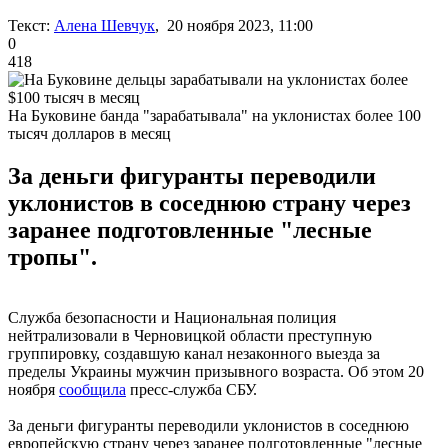
Текст:
Алена Шевчук
, 20 ноября 2023, 11:00
0
418
На Буковине банда "зарабатывала" на уклонистах более 100
тысяч долларов в месяц
За деньги фигуранты переводили
уклонистов в соседнюю страну через
заранее подготовленные "лесные
тропы".
Служба безопасности и Национальная полиция
нейтрализовали в Черновицкой области преступную
группировку, создавшую канал незаконного выезда за
пределы Украины мужчин призывного возраста. Об этом 20
ноября
сообщила
пресс-служба СБУ.
За деньги фигуранты переводили уклонистов в соседнюю
европейскую страну через заранее подготовленные "лесные