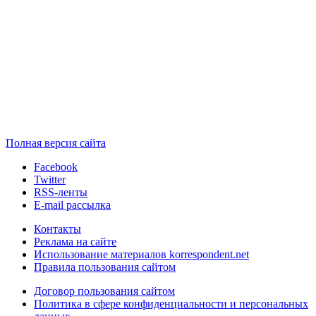
Полная версия сайта
Facebook
Twitter
RSS-ленты
E-mail рассылка
Контакты
Реклама на сайте
Использование материалов korrespondent.net
Правила пользования сайтом
Договор пользования сайтом
Политика в сфере конфиденциальности и персональных