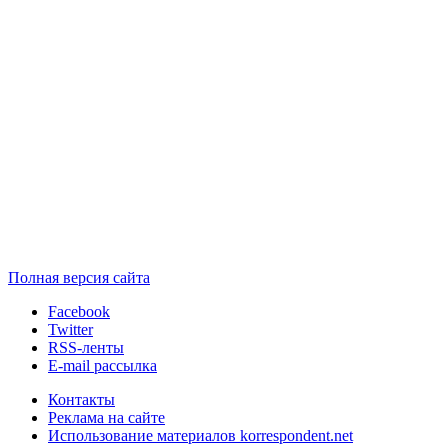
Полная версия сайта
Facebook
Twitter
RSS-ленты
E-mail рассылка
Контакты
Реклама на сайте
Использование материалов korrespondent.net