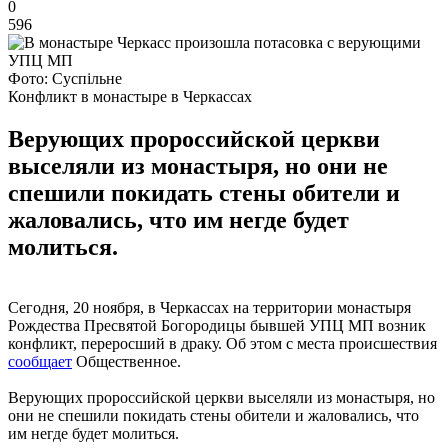
0
596
Фото: Суспільне
Конфликт в монастыре в Черкассах
Верующих пророссийской церкви
выселяли из монастыря, но они не
спешили покидать стены обители и
жаловались, что им негде будет
молиться.
Сегодня, 20 ноября, в Черкассах на территории монастыря
Рождества Пресвятой Богородицы бывшей УПЦ МП возник
конфликт, переросший в драку. Об этом с места происшествия
сообщает
Общественное.
Верующих пророссийской церкви выселяли из монастыря, но
они не спешили покидать стены обители и жаловались, что
им негде будет молиться.