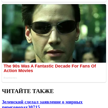
ЧИТАЙТЕ ТАКЖЕ
Зеленский сделал заявление о мирных
переговорах
30715