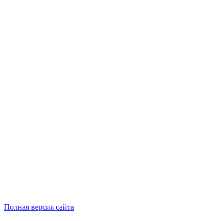
Полная версия сайта