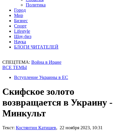
Политика
Город
Мир
Бизнес
Спорт
Lifestyle
Шоу-биз
Наука
БЛОГИ ЧИТАТЕЛЕЙ
СПЕЦТЕМА:
Война в Иране
ВСЕ ТЕМЫ
Вступление Украины в ЕС
Скифское золото
возвращается в Украину -
Минкульт
Текст:
Костянтин Катишев
, 22 ноября 2023, 10:31