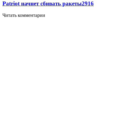
Patriot начнет сбивать ракеты
2916
Читать комментарии