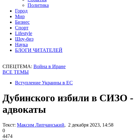
Политика
Город
Мир
Бизнес
Спорт
Lifestyle
Шоу-биз
Наука
БЛОГИ ЧИТАТЕЛЕЙ
СПЕЦТЕМА:
Война в Иране
ВСЕ ТЕМЫ
Вступление Украины в ЕС
Дубинского избили в СИЗО -
адвокаты
Текст:
Максим Липчанський
, 2 декабря 2023, 14:58
0
4474