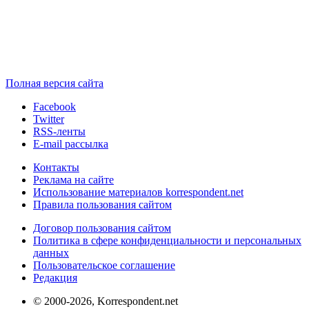
Полная версия сайта
Facebook
Twitter
RSS-ленты
E-mail рассылка
Контакты
Реклама на сайте
Использование материалов korrespondent.net
Правила пользования сайтом
Договор пользования сайтом
Политика в сфере конфиденциальности и персональных
данных
Пользовательское соглашение
Редакция
© 2000-2026, Korrespondent.net