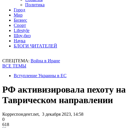
Политика
Город
Мир
Бизнес
Спорт
Lifestyle
Шоу-биз
Наука
БЛОГИ ЧИТАТЕЛЕЙ
СПЕЦТЕМА:
Война в Иране
ВСЕ ТЕМЫ
Вступление Украины в ЕС
РФ активизировала пехоту на
Таврическом направлении
Корреспондент.net, 3 декабря 2023, 14:58
0
618