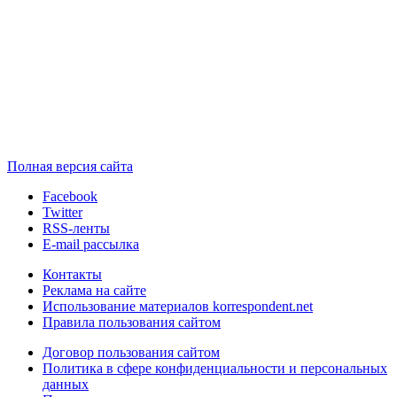
Полная версия сайта
Facebook
Twitter
RSS-ленты
E-mail рассылка
Контакты
Реклама на сайте
Использование материалов korrespondent.net
Правила пользования сайтом
Договор пользования сайтом
Политика в сфере конфиденциальности и персональных
данных