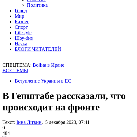
Политика
Город
Мир
Бизнес
Спорт
Lifestyle
Шоу-биз
Наука
БЛОГИ ЧИТАТЕЛЕЙ
СПЕЦТЕМА:
Война в Иране
ВСЕ ТЕМЫ
Вступление Украины в ЕС
В Генштабе рассказали, что
происходит на фронте
Текст:
Інна Літвин
, 5 декабря 2023, 07:41
0
484