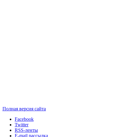
Полная версия сайта
Facebook
Twitter
RSS-ленты
E-mail рассылка