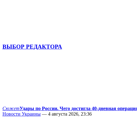
ВЫБОР РЕДАКТОРА
Сюжет
Удары по России. Чего достигла 40-дневная операци
Новости Украины
— 4 августа 2026, 23:36