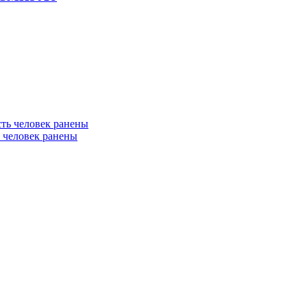
ь человек ранены