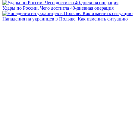
Удары по России. Чего достигла 40-дневная операция
Нападения на украинцев в Польше. Как изменить ситуацию