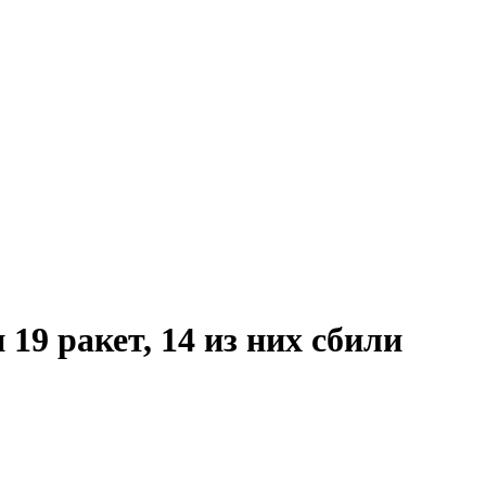
9 ракет, 14 из них сбили