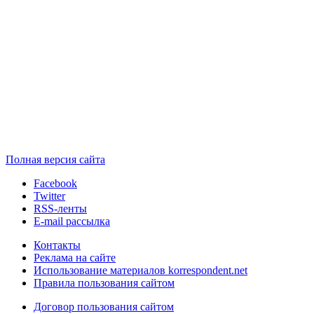
Полная версия сайта
Facebook
Twitter
RSS-ленты
E-mail рассылка
Контакты
Реклама на сайте
Использование материалов korrespondent.net
Правила пользования сайтом
Договор пользования сайтом