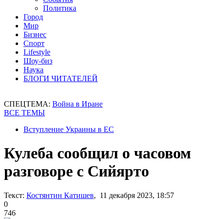
Политика
Город
Мир
Бизнес
Спорт
Lifestyle
Шоу-биз
Наука
БЛОГИ ЧИТАТЕЛЕЙ
СПЕЦТЕМА:
Война в Иране
ВСЕ ТЕМЫ
Вступление Украины в ЕС
Кулеба сообщил о часовом
разговоре с Сийярто
Текст:
Костянтин Катишев
, 11 декабря 2023, 18:57
0
746