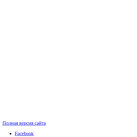
Полная версия сайта
Facebook