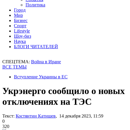
Политика
Город
Мир
Бизнес
Спорт
Lifestyle
Шоу-биз
Наука
БЛОГИ ЧИТАТЕЛЕЙ
СПЕЦТЕМА:
Война в Иране
ВСЕ ТЕМЫ
Вступление Украины в ЕС
Укрэнерго сообщило о новых
отключениях на ТЭС
Текст:
Костянтин Катишев
, 14 декабря 2023, 11:59
0
320