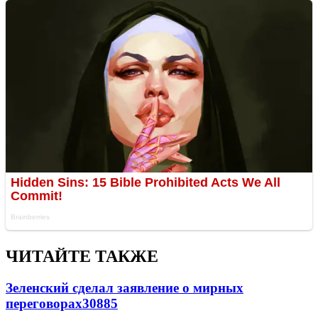
ЧИТАЙТЕ ТАКЖЕ
Зеленский сделал заявление о мирных
переговорах
30885