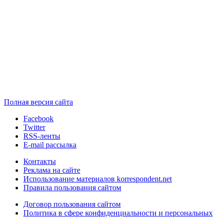
Полная версия сайта
Facebook
Twitter
RSS-ленты
E-mail рассылка
Контакты
Реклама на сайте
Использование материалов korrespondent.net
Правила пользования сайтом
Договор пользования сайтом
Политика в сфере конфиденциальности и персональных