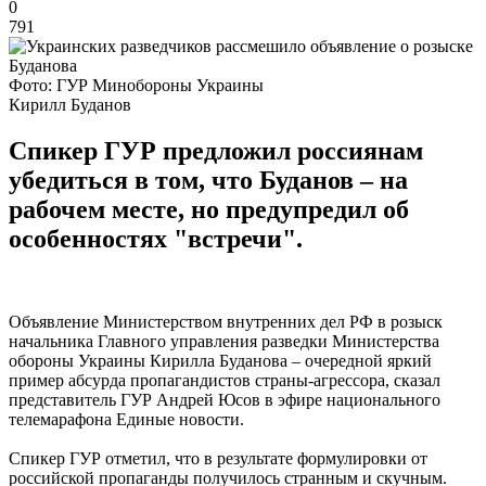
0
791
Фото: ГУР Минобороны Украины
Кирилл Буданов
Спикер ГУР предложил россиянам
убедиться в том, что Буданов – на
рабочем месте, но предупредил об
особенностях "встречи".
Объявление Министерством внутренних дел РФ в розыск
начальника Главного управления разведки Министерства
обороны Украины Кирилла Буданова – очередной яркий
пример абсурда пропагандистов страны-агрессора, сказал
представитель ГУР Андрей Юсов в эфире национального
телемарафона Единые новости.
Спикер ГУР отметил, что в результате формулировки от
российской пропаганды получилось странным и скучным.