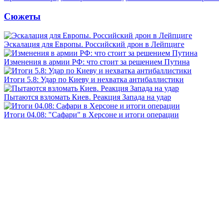
Сюжеты
Эскалация для Европы. Российский дрон в Лейпциге
Изменения в армии РФ: что стоит за решением Путина
Итоги 5.8: Удар по Киеву и нехватка антибаллистики
Пытаются взломать Киев. Реакция Запада на удар
Итоги 04.08: "Сафари" в Херсоне и итоги операции