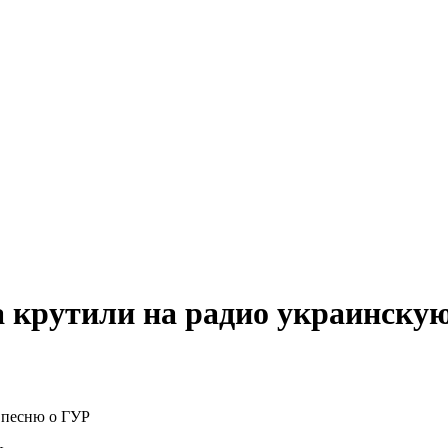
 крутили на радио украинску