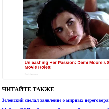
ЧИТАЙТЕ ТАКЖЕ
Зеленский сделал заявление о мирных переговора