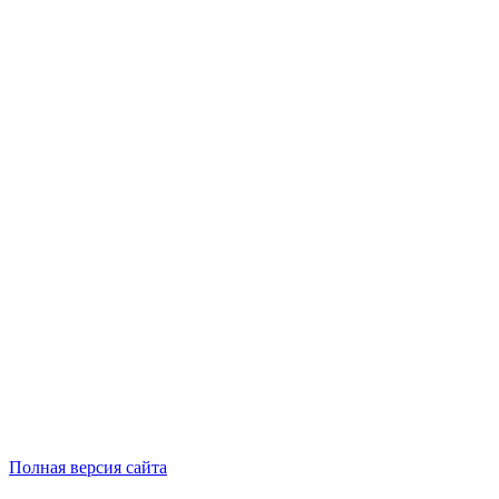
Полная версия сайта