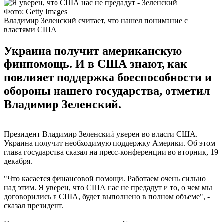
Фото: Getty Images
Владимир Зеленский считает, что нашел понимание с
властями США
Украина получит американскую
финпомощь. И в США знают, как
повлияет поддержка боеспособности и
обороны нашего государства, отметил
Владимир Зеленский.
Президент Владимир Зеленский уверен во власти США.
Украина получит необходимую поддержку Америки. Об этом
глава государства сказал на пресс-конференции во вторник, 19
декабря.
"Что касается финансовой помощи. Работаем очень сильно
над этим. Я уверен, что США нас не предадут и то, о чем мы
договорились в США, будет выполнено в полном объеме", -
сказал президент.