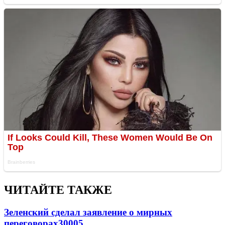
ЧИТАЙТЕ ТАКЖЕ
Зеленский сделал заявление о мирных
переговорах
30005