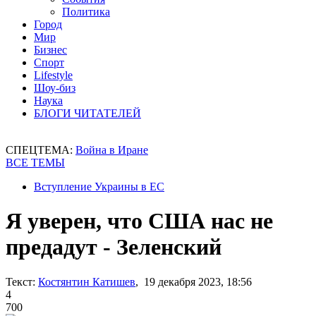
Политика
Город
Мир
Бизнес
Спорт
Lifestyle
Шоу-биз
Наука
БЛОГИ ЧИТАТЕЛЕЙ
СПЕЦТЕМА:
Война в Иране
ВСЕ ТЕМЫ
Вступление Украины в ЕС
Я уверен, что США нас не
предадут - Зеленский
Текст:
Костянтин Катишев
, 19 декабря 2023, 18:56
4
700