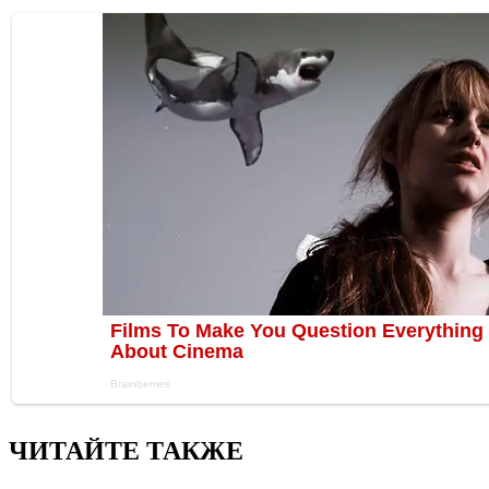
ЧИТАЙТЕ ТАКЖЕ