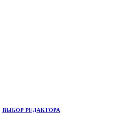
ВЫБОР РЕДАКТОРА