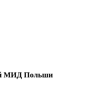
вой МИД Польши