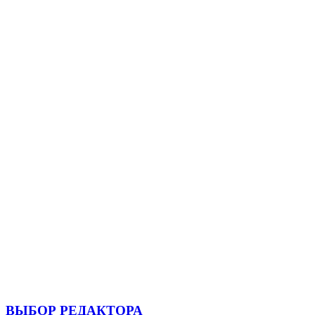
ВЫБОР РЕДАКТОРА