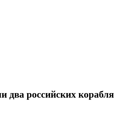
и два российских корабля