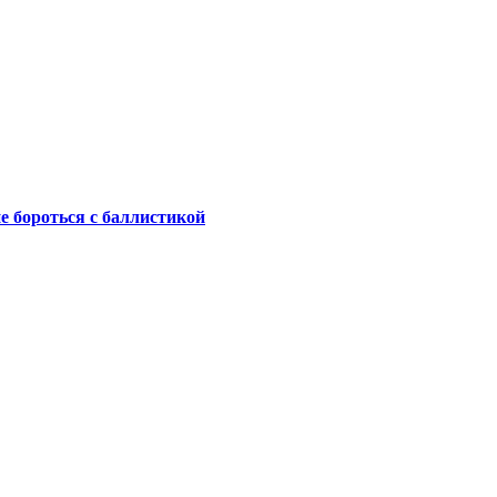
не бороться с баллистикой