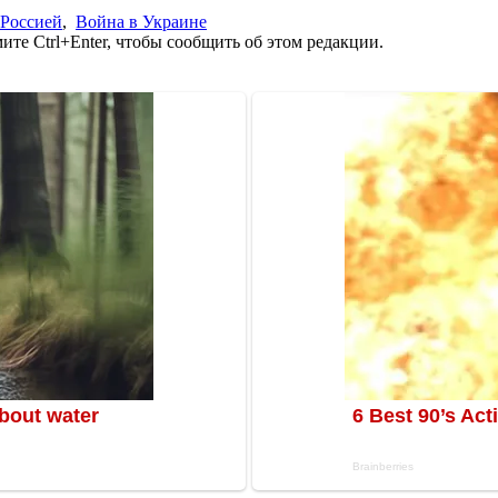
 Россией
,
Война в Украине
те Ctrl+Enter, чтобы сообщить об этом редакции.