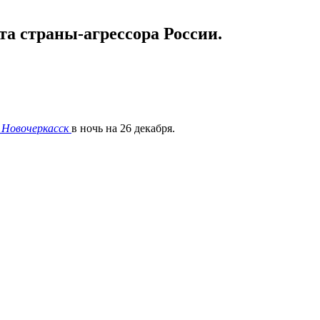
та страны-агрессора России.
Новочеркасск
в ночь на 26 декабря.