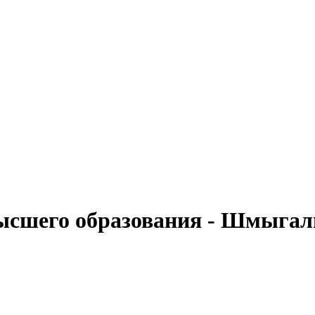
высшего образования - Шмыгал