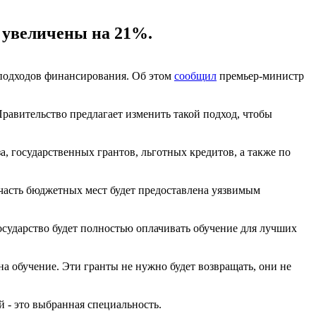
 увеличены на 21%.
 подходов финансирования. Об этом
сообщил
премьер-министр
Правительство предлагает изменить такой подход, чтобы
а, государственных грантов, льготных кредитов, а также по
 часть бюджетных мест будет предоставлена уязвимым
Государство будет полностью оплачивать обучение для лучших
а обучение. Эти гранты не нужно будет возвращать, они не
й - это выбранная специальность.