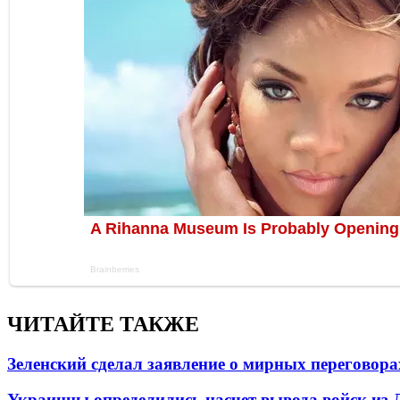
ЧИТАЙТЕ ТАКЖЕ
Зеленский сделал заявление о мирных переговора
Украинцы определились насчет вывода войск из 