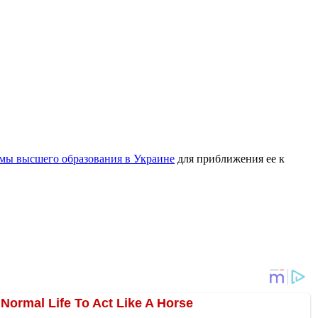
мы высшего образования в Украине
для приближения ее к