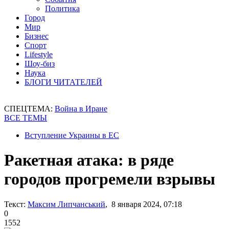
Политика
Город
Мир
Бизнес
Спорт
Lifestyle
Шоу-биз
Наука
БЛОГИ ЧИТАТЕЛЕЙ
СПЕЦТЕМА:
Война в Иране
ВСЕ ТЕМЫ
Вступление Украины в ЕС
Ракетная атака: в ряде
городов прогремели взрывы
Текст:
Максим Липчанський
, 8 января 2024, 07:18
0
1552