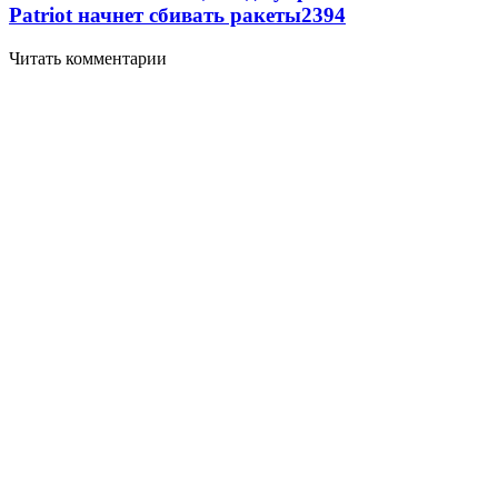
Patriot начнет сбивать ракеты
2394
Читать комментарии