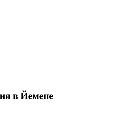
ия в Йемене