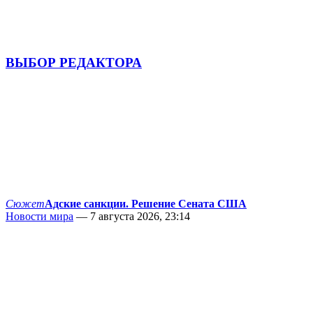
ВЫБОР РЕДАКТОРА
Сюжет
Адские санкции. Решение Сената США
Новости мира
— 7 августа 2026, 23:14