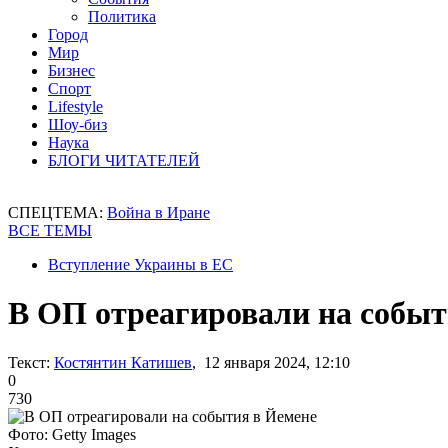
Политика
Город
Мир
Бизнес
Спорт
Lifestyle
Шоу-биз
Наука
БЛОГИ ЧИТАТЕЛЕЙ
СПЕЦТЕМА:
Война в Иране
ВСЕ ТЕМЫ
Вступление Украины в ЕС
В ОП отреагировали на событ
Текст:
Костянтин Катишев
, 12 января 2024, 12:10
0
730
Фото: Getty Images