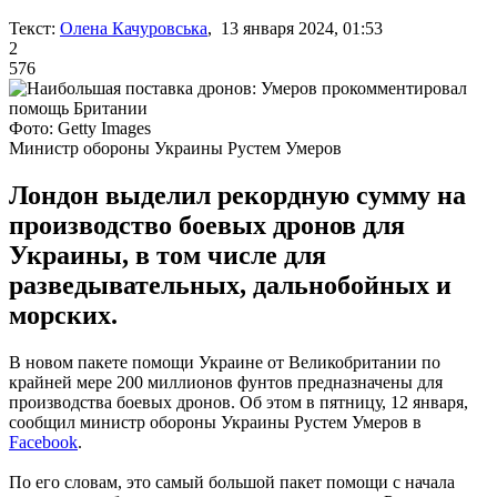
Текст:
Олена Качуровська
, 13 января 2024, 01:53
2
576
Фото: Getty Images
Министр обороны Украины Рустем Умеров
Лондон выделил рекордную сумму на
производство боевых дронов для
Украины, в том числе для
разведывательных, дальнобойных и
морских.
В новом пакете помощи Украине от Великобритании по
крайней мере 200 миллионов фунтов предназначены для
производства боевых дронов. Об этом в пятницу, 12 января,
сообщил министр обороны Украины Рустем Умеров в
Facebook
.
По его словам, это самый большой пакет помощи с начала