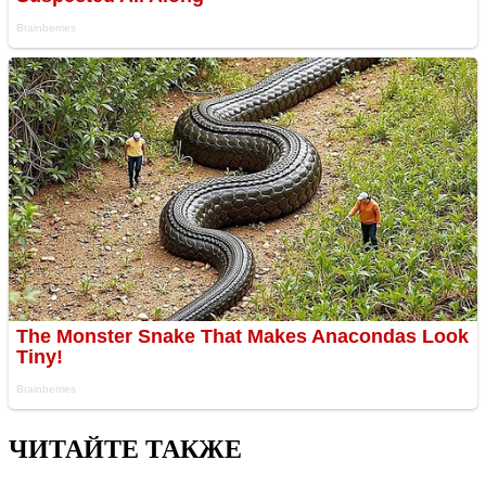
ЧИТАЙТЕ ТАКЖЕ