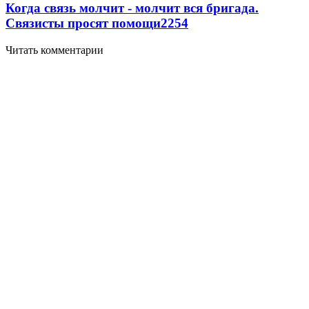
Когда связь молчит - молчит вся бригада.
Связисты просят помощи
2254
Читать комментарии