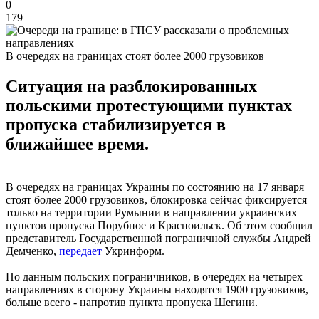
0
179
В очередях на границах стоят более 2000 грузовиков
Ситуация на разблокированных
польскими протестующими пунктах
пропуска стабилизируется в
ближайшее время.
В очередях на границах Украины по состоянию на 17 января
стоят более 2000 грузовиков, блокировка сейчас фиксируется
только на территории Румынии в направлении украинских
пунктов пропуска Порубное и Красноильск. Об этом сообщил
представитель Государственной пограничной службы Андрей
Демченко,
передает
Укринформ.
По данным польских пограничников, в очередях на четырех
направлениях в сторону Украины находятся 1900 грузовиков,
больше всего - напротив пункта пропуска Шегини.