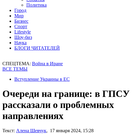
Политика
Город
Мир
Бизнес
Спорт
Lifestyle
Шоу-биз
Наука
БЛОГИ ЧИТАТЕЛЕЙ
СПЕЦТЕМА:
Война в Иране
ВСЕ ТЕМЫ
Вступление Украины в ЕС
Очереди на границе: в ГПСУ
рассказали о проблемных
направлениях
Текст:
Алена Шевчук
, 17 января 2024, 15:28