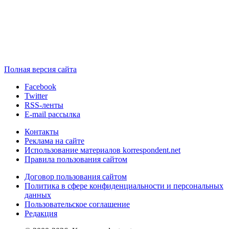
Полная версия сайта
Facebook
Twitter
RSS-ленты
E-mail рассылка
Контакты
Реклама на сайте
Использование материалов korrespondent.net
Правила пользования сайтом
Договор пользования сайтом
Политика в сфере конфиденциальности и персональных
данных
Пользовательское соглашение
Редакция