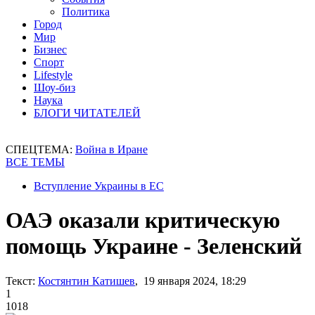
Политика
Город
Мир
Бизнес
Спорт
Lifestyle
Шоу-биз
Наука
БЛОГИ ЧИТАТЕЛЕЙ
СПЕЦТЕМА:
Война в Иране
ВСЕ ТЕМЫ
Вступление Украины в ЕС
ОАЭ оказали критическую
помощь Украине - Зеленский
Текст:
Костянтин Катишев
, 19 января 2024, 18:29
1
1018