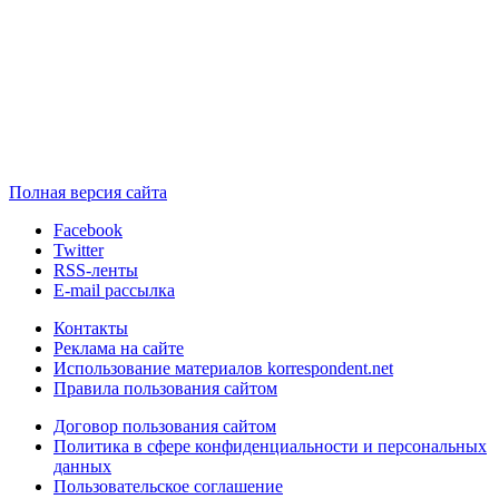
Полная версия сайта
Facebook
Twitter
RSS-ленты
E-mail рассылка
Контакты
Реклама на сайте
Использование материалов korrespondent.net
Правила пользования сайтом
Договор пользования сайтом
Политика в сфере конфиденциальности и персональных
данных
Пользовательское соглашение