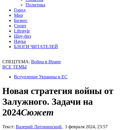
Политика
Город
Мир
Бизнес
Спорт
Lifestyle
Шоу-биз
Наука
БЛОГИ ЧИТАТЕЛЕЙ
СПЕЦТЕМА:
Война в Иране
ВСЕ ТЕМЫ
Вступление Украины в ЕС
Новая стратегия войны от
Залужного. Задачи на
2024
Сюжет
Текст:
Валерий Литонинский
, 1 февраля 2024, 23:57