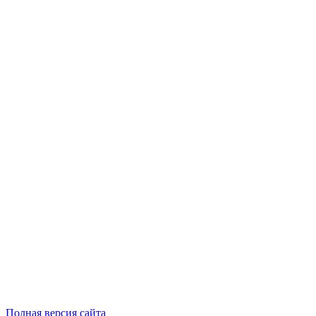
Полная версия сайта